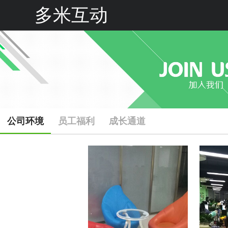
多米互动
公司环境
员工福利
成长通道