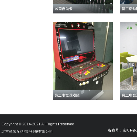
Copyright © 2014-2021 All Rights Reserved
备案号：京ICP备18
北京多米互动网络科技有限公司